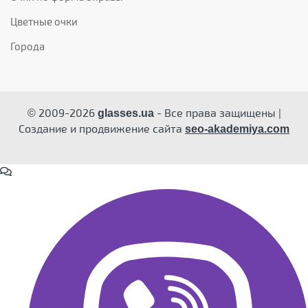
Цветные очки
Города
© 2009-2026
- Все права защищены |
glasses.ua
Создание и продвижение сайта
seo-akademiya.com