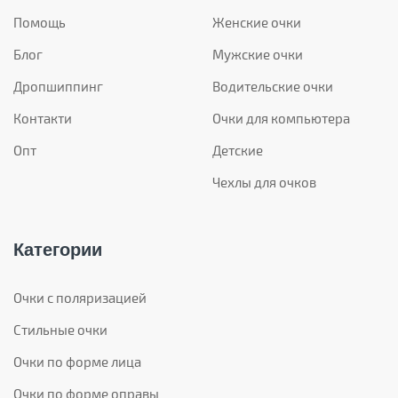
Помощь
Женские очки
Блог
Мужские очки
Дропшиппинг
Водительские очки
Контакти
Очки для компьютера
Опт
Детские
Чехлы для очков
Категории
Очки с поляризацией
Стильные очки
Очки по форме лица
Очки по форме оправы