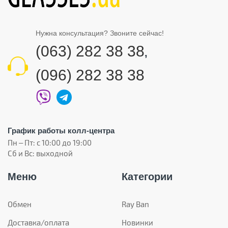
Нужна консультация? Звоните сейчас!
(063) 282 38 38
,
(096) 282 38 38
График работы колл-центра
Пн – Пт: с 10:00 до 19:00
Сб и Вс: выходной
Меню
Категории
Обмен
Ray Ban
Доставка/оплата
Новинки