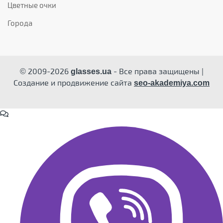
Цветные очки
Города
© 2009-2026
- Все права защищены |
glasses.ua
Создание и продвижение сайта
seo-akademiya.com