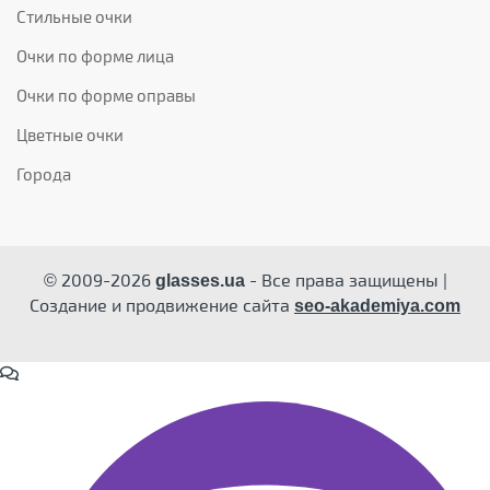
Стильные очки
Очки по форме лица
Очки по форме оправы
Цветные очки
Города
© 2009-2026
- Все права защищены |
glasses.ua
Создание и продвижение сайта
seo-akademiya.com