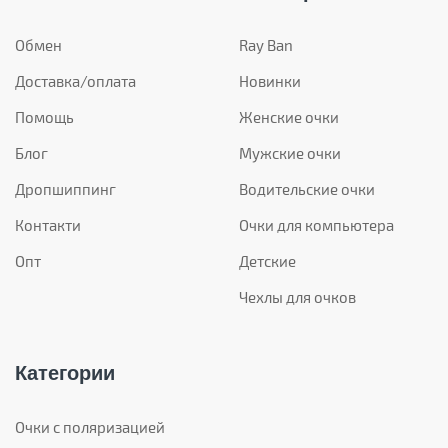
Обмен
Ray Ban
Доставка/оплата
Новинки
Помощь
Женские очки
Блог
Мужские очки
Дропшиппинг
Водительские очки
Контакти
Очки для компьютера
Опт
Детские
Чехлы для очков
Категории
Очки с поляризацией