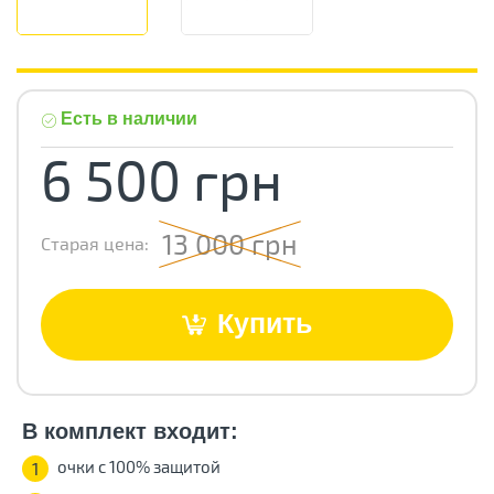
Есть в наличии
6 500 грн
13 000 грн
Старая цена:
Купить
В комплект входит:
очки с 100% защитой
1