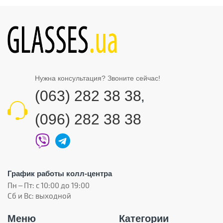
Нужна консультация? Звоните сейчас!
(063) 282 38 38
,
(096) 282 38 38
График работы колл-центра
Пн – Пт: с 10:00 до 19:00
Сб и Вс: выходной
Меню
Категории