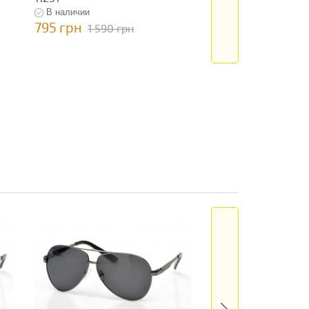
В наличии
В наличии
795 грн
795 грн
1 590 грн
1 590 гр