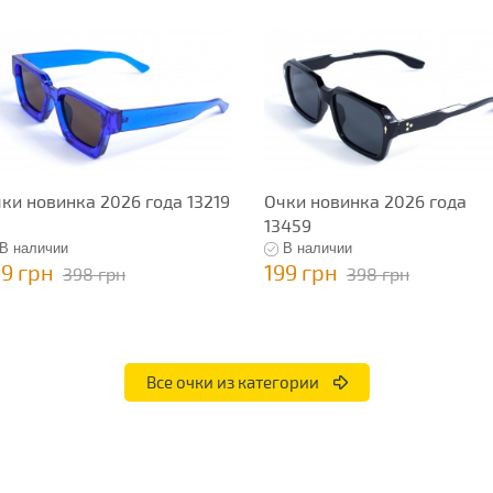
ки новинка 2026 года 13219
Очки новинка 2026 года
13459
В наличии
В наличии
99 грн
199 грн
398 грн
398 грн
Все очки из категории