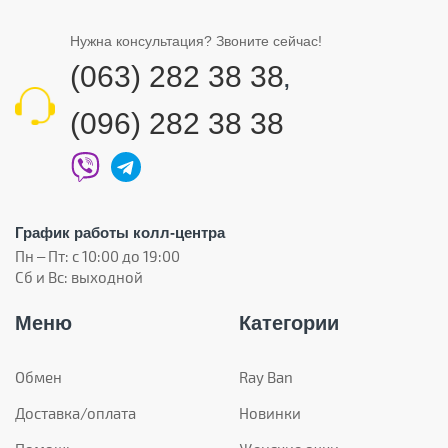
Нужна консультация? Звоните сейчас!
(063) 282 38 38
,
(096) 282 38 38
График работы колл-центра
Пн – Пт: с 10:00 до 19:00
Сб и Вс: выходной
Меню
Категории
Обмен
Ray Ban
Доставка/оплата
Новинки