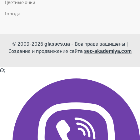
Цветные очки
Города
© 2009-2026
- Все права защищены |
glasses.ua
Создание и продвижение сайта
seo-akademiya.com