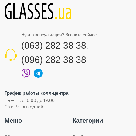
Нужна консультация? Звоните сейчас!
(063) 282 38 38
,
(096) 282 38 38
График работы колл-центра
Пн – Пт: с 10:00 до 19:00
Сб и Вс: выходной
Меню
Категории