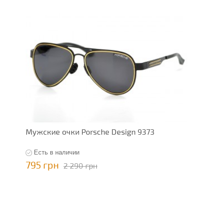
Мужские очки Porsche Design 9373
Есть в наличии
795 грн
2 290 грн