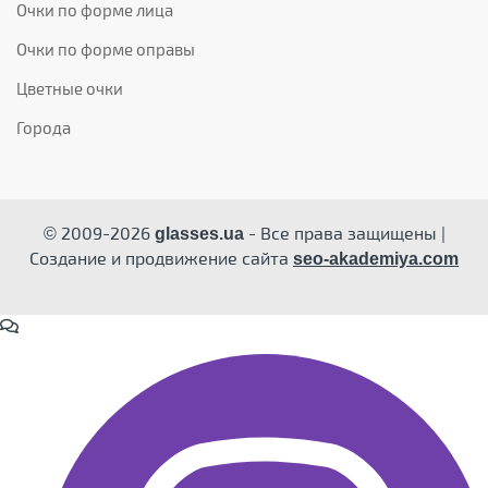
Очки по форме лица
Очки по форме оправы
Цветные очки
Города
© 2009-2026
- Все права защищены |
glasses.ua
Создание и продвижение сайта
seo-akademiya.com