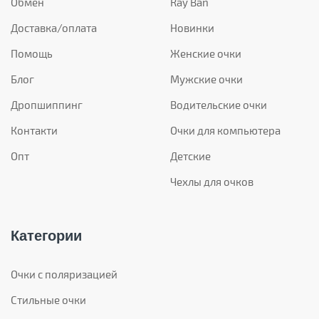
Обмен
Ray Ban
Доставка/оплата
Новинки
Помощь
Женские очки
Блог
Мужские очки
Дропшиппинг
Водительские очки
Контакти
Очки для компьютера
Опт
Детские
Чехлы для очков
Категории
Очки с поляризацией
Стильные очки