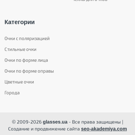
Категории
Очки с поляризацией
Стильные очки
Очки по форме лица
Очки по форме оправы
Цветные очки
Города
© 2009-2026
- Все права защищены |
glasses.ua
Создание и продвижение сайта
seo-akademiya.com