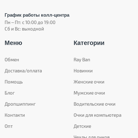
График работы колл-центра
Пн – Пт: с 10:00 до 19:00
Сб и Вс: выходной
Меню
Категории
Обмен
Ray Ban
Доставка/оплата
Новинки
Помощь
Женские очки
Блог
Мужские очки
Дропшиппинг
Водительские очки
Контакти
Очки для компьютера
Опт
Детские
Чехлы для очков