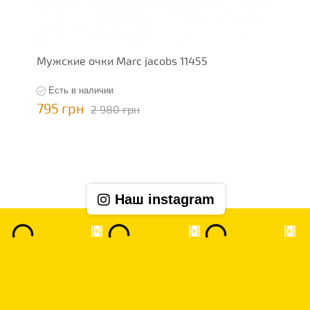
Мужские очки Marc jacobs 11455
Есть в наличии
795 грн
2 980 грн
Наш instagram