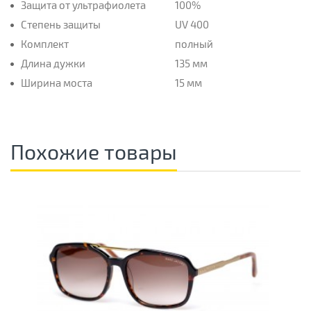
Защита от ультрафиолета
100%
Степень защиты
UV 400
Комплект
полный
Длина дужки
135 мм
Ширина моста
15 мм
Похожие товары