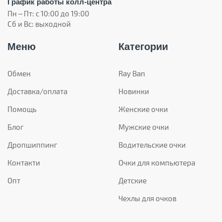
График работы колл-центра
Пн – Пт: с 10:00 до 19:00
Сб и Вс: выходной
Меню
Категории
Обмен
Ray Ban
Доставка/оплата
Новинки
Помощь
Женские очки
Блог
Мужские очки
Дропшиппинг
Водительские очки
Контакти
Очки для компьютера
Опт
Детские
Чехлы для очков