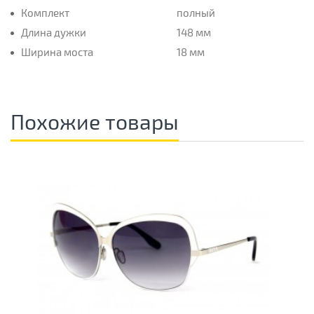
Комплект
полный
Длина дужки
148 мм
Ширина моста
18 мм
Похожие товары