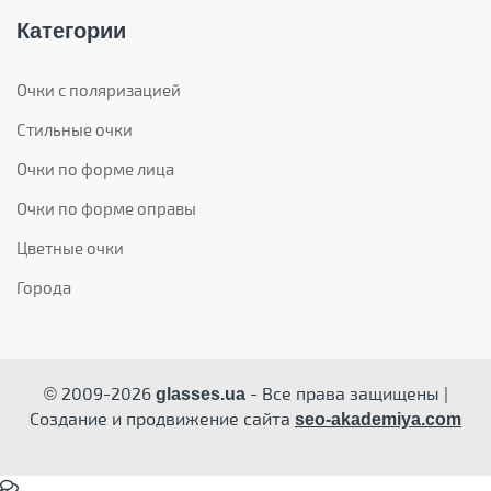
Категории
Очки с поляризацией
Стильные очки
Очки по форме лица
Очки по форме оправы
Цветные очки
Города
© 2009-2026
- Все права защищены |
glasses.ua
Создание и продвижение сайта
seo-akademiya.com