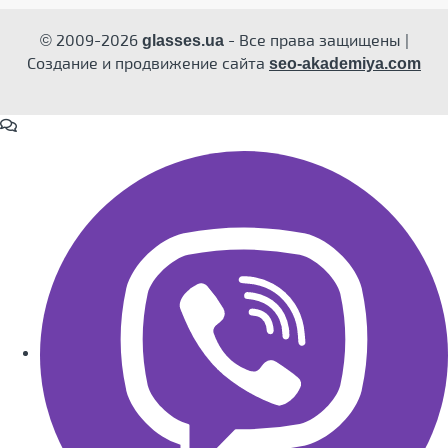
© 2009-2026
- Все права защищены |
glasses.ua
Создание и продвижение сайта
seo-akademiya.com