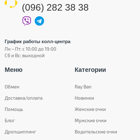
(096) 282 38 38
График работы колл-центра
Пн – Пт: с 10:00 до 19:00
Сб и Вс: выходной
Меню
Категории
Обмен
Ray Ban
Доставка/оплата
Новинки
Помощь
Женские очки
Блог
Мужские очки
Дропшиппинг
Водительские очки