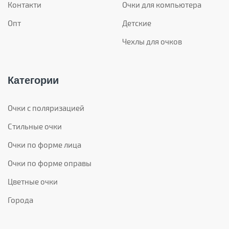
Контакти
Очки для компьютера
Опт
Детские
Чехлы для очков
Категории
Очки с поляризацией
Стильные очки
Очки по форме лица
Очки по форме оправы
Цветные очки
Города