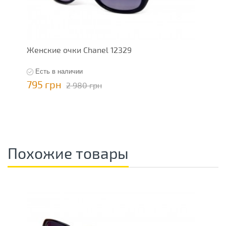
Женские очки Chanel 12329
Есть в наличии
795 грн
2 980 грн
Похожие товары