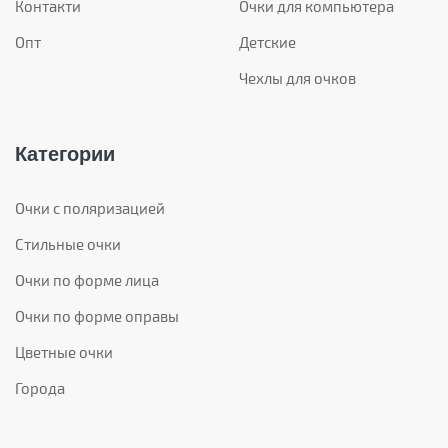
Контакти
Очки для компьютера
Опт
Детские
Чехлы для очков
Категории
Очки с поляризацией
Стильные очки
Очки по форме лица
Очки по форме оправы
Цветные очки
Города