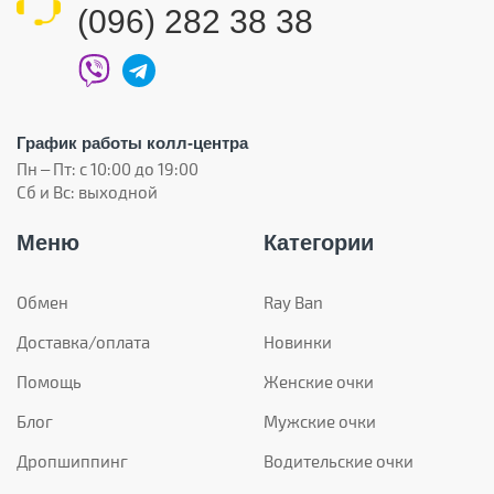
(096) 282 38 38
График работы колл-центра
Пн – Пт: с 10:00 до 19:00
Сб и Вс: выходной
Меню
Категории
Обмен
Ray Ban
Доставка/оплата
Новинки
Помощь
Женские очки
Блог
Мужские очки
Дропшиппинг
Водительские очки