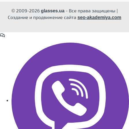
© 2009-2026
- Все права защищены |
glasses.ua
Создание и продвижение сайта
seo-akademiya.com