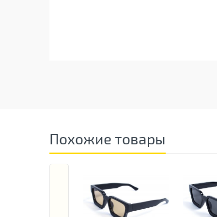
Похожие товары