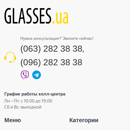
Нужна консультация? Звоните сейчас!
(063) 282 38 38
,
(096) 282 38 38
График работы колл-центра
Пн – Пт: с 10:00 до 19:00
Сб и Вс: выходной
Меню
Категории