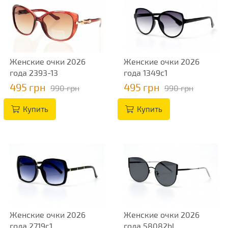
Женские очки 2026
Женские очки 2026
года 2393-13
года 1349c1
495 грн
495 грн
990 грн
990 грн
Купить
Купить
Женские очки 2026
Женские очки 2026
года 2719c1
года 58082bl