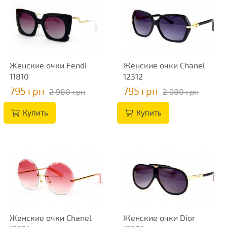
Женские очки Fendi
Женские очки Chanel
11810
12312
795 грн
795 грн
2 980 грн
2 980 грн
Купить
Купить
Женские очки Chanel
Женские очки Dior