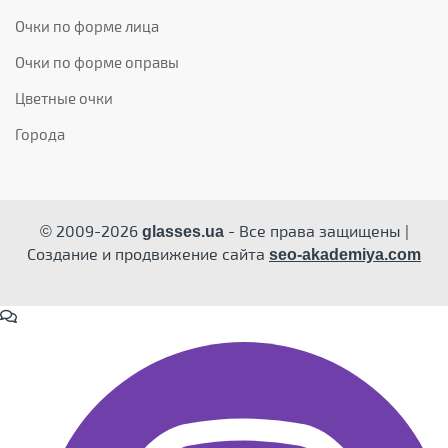
Очки по форме лица
Очки по форме оправы
Цветные очки
Города
© 2009-2026
- Все права защищены |
glasses.ua
Создание и продвижение сайта
seo-akademiya.com