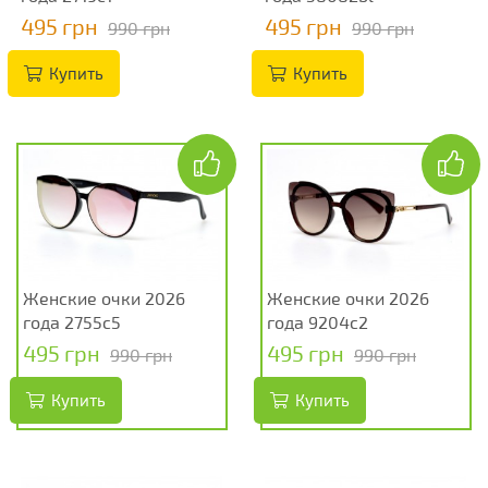
495 грн
495 грн
990 грн
990 грн
Купить
Купить
Женские очки 2026
Женские очки 2026
года 2755c5
года 9204c2
495 грн
495 грн
990 грн
990 грн
Купить
Купить