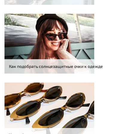
Как подобрать солнцезащитные очки к одежде