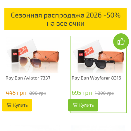
Сезонная распродажа 2026 -50%
на все очки
Ray Ban Wayfarer 8316
Ray Ban Aviator 7337
695 грн
445 грн
1 390 грн
890 грн
Купить
Купить