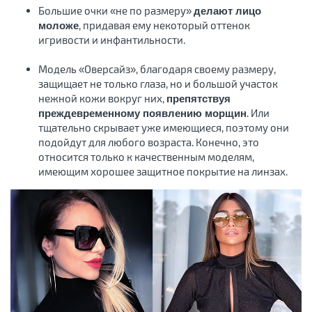
Большие очки «не по размеру»
делают лицо
, придавая ему некоторый оттенок
моложе
игривости и инфантильности.
Модель «Oверсайз», благодаря своему размеру,
защищает не только глаза, но и большой участок
нежной кожи вокруг них,
препятствуя
. Или
преждевременному появлению морщин
тщательно скрывает уже имеющиеся, поэтому они
подойдут для любого возраста. Конечно, это
относится только к качественным моделям,
имеющим хорошее защитное покрытие на линзах.