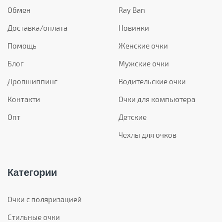
Обмен
Ray Ban
Доставка/оплата
Новинки
Помощь
Женские очки
Блог
Мужские очки
Дропшиппинг
Водительские очки
Контакти
Очки для компьютера
Опт
Детские
Чехлы для очков
Категории
Очки с поляризацией
Стильные очки