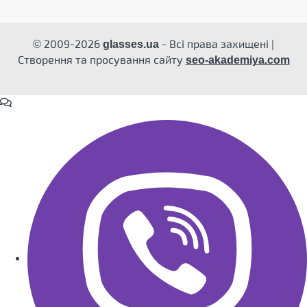
© 2009-2026
- Всі права захищені |
glasses.ua
Створення та просування сайту
seo-akademiya.com