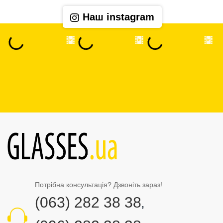
Наш instagram
Потрібна консультація? Дзвоніть зараз!
(063) 282 38 38
,