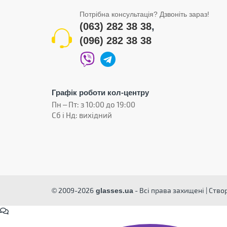
Потрібна консультація? Дзвоніть зараз!
(063) 282 38 38
,
(096) 282 38 38
Графік роботи кол-центру
Пн – Пт: з 10:00 до 19:00
Сб і Нд: вихідний
© 2009-2026
- Всі права захищені | Ств
glasses.ua