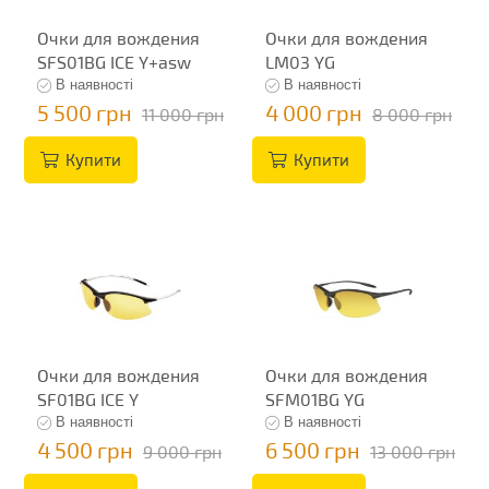
Очки для вождения
Очки для вождения
SFS01BG ICE Y+asw
LM03 YG
В наявності
В наявності
5 500 грн
4 000 грн
11 000 грн
8 000 грн
Купити
Купити
Очки для вождения
Очки для вождения
SF01BG ICE Y
SFM01BG YG
В наявності
В наявності
4 500 грн
6 500 грн
9 000 грн
13 000 грн