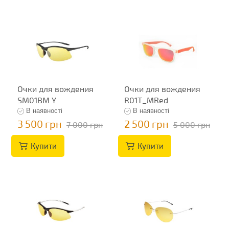
Очки для вождения
Очки для вождения
SM01BM Y
R01T_MRed
В наявності
В наявності
3 500 грн
2 500 грн
7 000 грн
5 000 грн
Купити
Купити