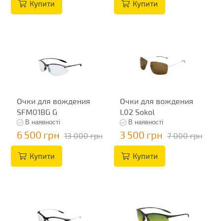
Купити
Купити
Очки для вождения
Очки для вождения
SFM01BG G
L02 Sokol
В наявності
В наявності
6 500 грн
3 500 грн
13 000 грн
7 000 грн
Купити
Купити