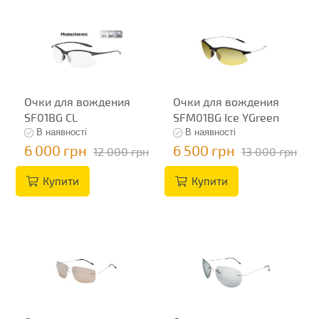
Очки для вождения
Очки для вождения
SF01BG CL
SFM01BG Ice YGreen
В наявності
В наявності
6 000 грн
6 500 грн
12 000 грн
13 000 грн
Купити
Купити