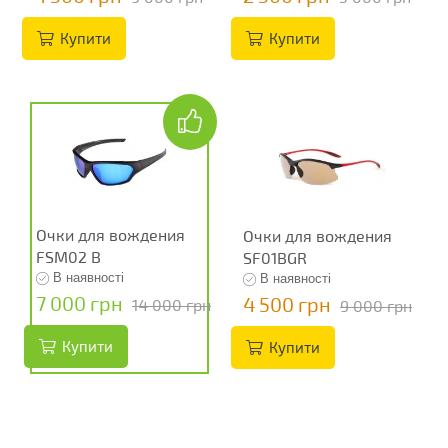
Купити
Купити
Очки для вождения
Очки для вождения
FSM02 B
SF01BGR
В наявності
В наявності
7 000 грн
4 500 грн
14 000 грн
9 000 грн
Купити
Купити