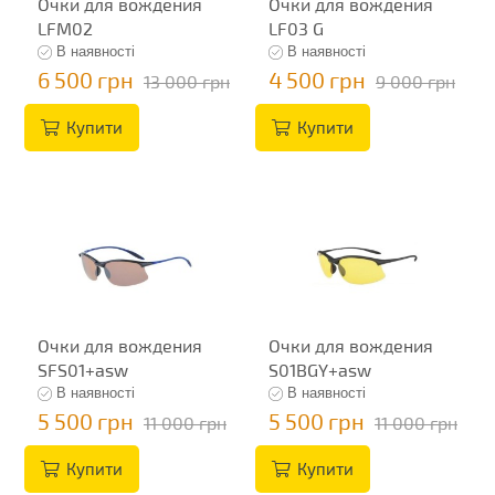
Очки для вождения
Очки для вождения
LFM02
LF03 G
В наявності
В наявності
6 500 грн
4 500 грн
13 000 грн
9 000 грн
Купити
Купити
Очки для вождения
Очки для вождения
SFS01+asw
S01BGY+asw
В наявності
В наявності
5 500 грн
5 500 грн
11 000 грн
11 000 грн
Купити
Купити