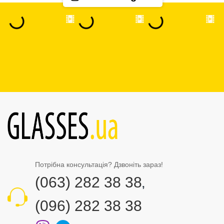
Потрібна консультація? Дзвоніть зараз!
(063) 282 38 38
,
(096) 282 38 38