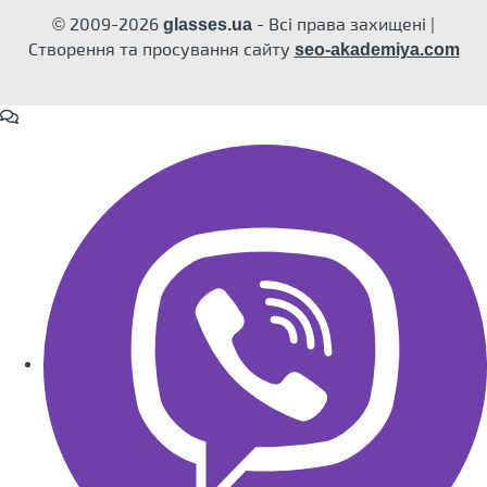
© 2009-2026
- Всі права захищені |
glasses.ua
Створення та просування сайту
seo-akademiya.com