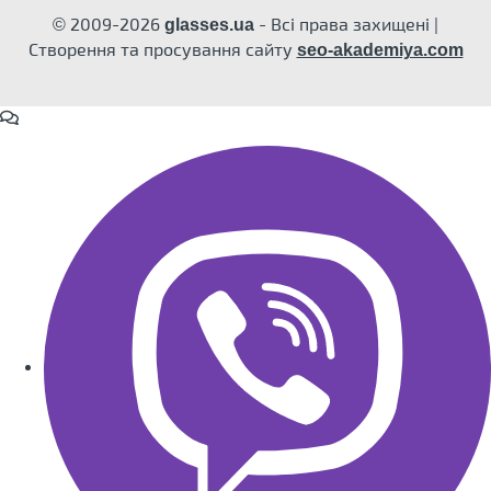
© 2009-2026
- Всі права захищені |
glasses.ua
Створення та просування сайту
seo-akademiya.com