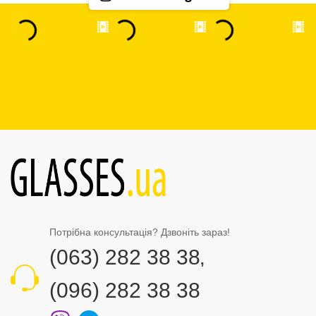
Потрібна консультація? Дзвоніть зараз!
(063) 282 38 38
,
(096) 282 38 38