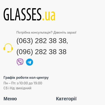
Потрібна консультація? Дзвоніть зараз!
(063) 282 38 38
,
(096) 282 38 38
Графік роботи кол-центру
Пн – Пт: з 10:00 до 19:00
Сб і Нд: вихідний
Меню
Категорії