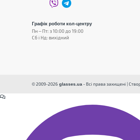
Графік роботи кол-центру
Пн – Пт: з 10:00 до 19:00
Сб і Нд: вихідний
© 2009-2026
- Всі права захищені | Ств
glasses.ua