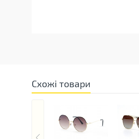
Схожі товари