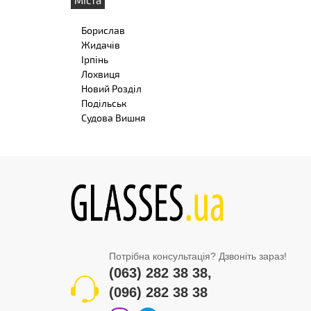
Борислав
Жидачів
Ірпінь
Лохвиця
Новий Розділ
Подільськ
Судова Вишня
Потрібна консультація? Дзвоніть зараз!
(063) 282 38 38
,
(096) 282 38 38