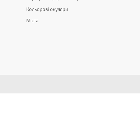
Кольорові окуляри
Міста