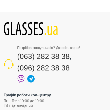
Потрібна консультація? Дзвоніть зараз!
(063) 282 38 38
,
(096) 282 38 38
Графік роботи кол-центру
Пн – Пт: з 10:00 до 19:00
Сб і Нд: вихідний