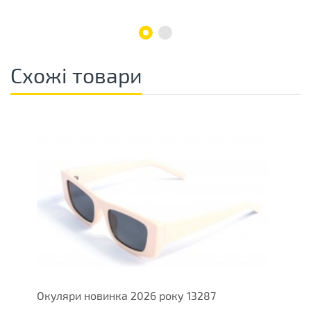
Схожі товари
Окуляри новинка 2026 року 13287
О