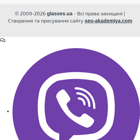
© 2009-2026
- Всі права захищені |
glasses.ua
Створення та просування сайту
seo-akademiya.com