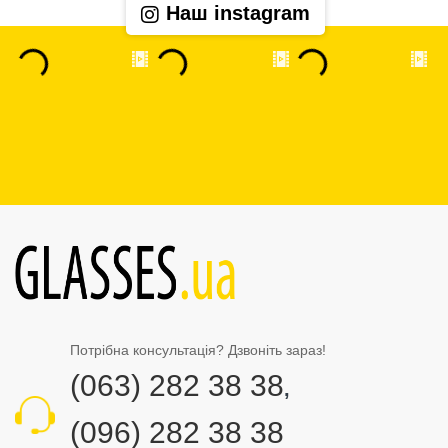
Наш instagram
Потрібна консультація? Дзвоніть зараз!
(063) 282 38 38
,
(096) 282 38 38