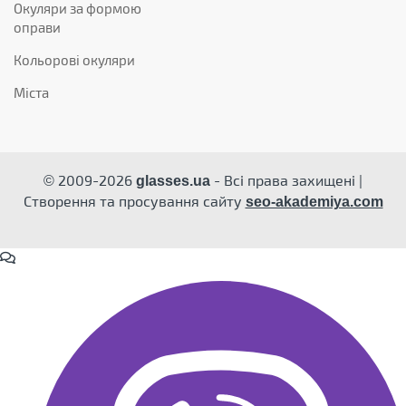
Окуляри за формою
оправи
Кольорові окуляри
Міста
© 2009-2026
- Всі права захищені |
glasses.ua
Створення та просування сайту
seo-akademiya.com