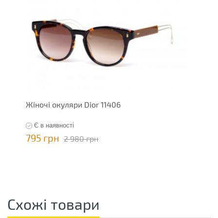
Жіночі окуляри Dior 11406
Є в наявності
795 грн
2 980 грн
Схожі товари