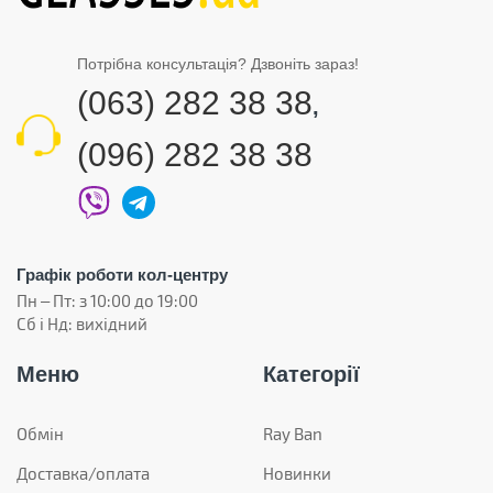
Потрібна консультація? Дзвоніть зараз!
(063) 282 38 38
,
(096) 282 38 38
Графік роботи кол-центру
Пн – Пт: з 10:00 до 19:00
Сб і Нд: вихідний
Меню
Категорії
Обмін
Ray Ban
Доставка/оплата
Новинки