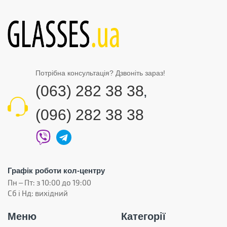
Потрібна консультація? Дзвоніть зараз!
(063) 282 38 38
,
(096) 282 38 38
Графік роботи кол-центру
Пн – Пт: з 10:00 до 19:00
Сб і Нд: вихідний
Меню
Категорії