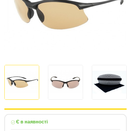
Є в наявності