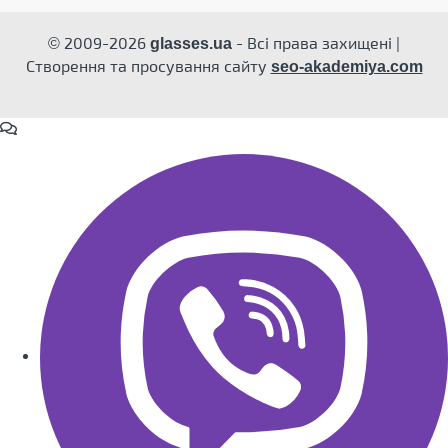
© 2009-2026
- Всі права захищені |
glasses.ua
Створення та просування сайту
seo-akademiya.com