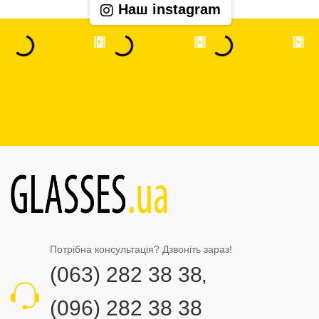
Наш instagram
Потрібна консультація? Дзвоніть зараз!
(063) 282 38 38
,
(096) 282 38 38