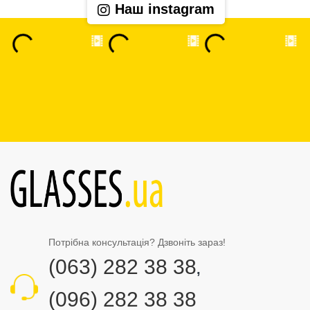
Наш instagram
Потрібна консультація? Дзвоніть зараз!
(063) 282 38 38
,
(096) 282 38 38