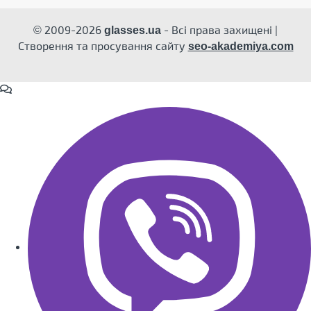
© 2009-2026
- Всі права захищені |
glasses.ua
Створення та просування сайту
seo-akademiya.com