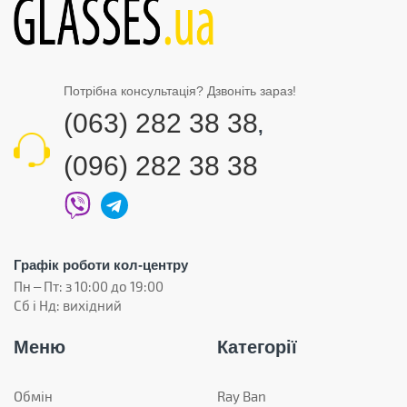
Потрібна консультація? Дзвоніть зараз!
(063) 282 38 38
,
(096) 282 38 38
Графік роботи кол-центру
Пн – Пт: з 10:00 до 19:00
Сб і Нд: вихідний
Меню
Категорії
Обмін
Ray Ban