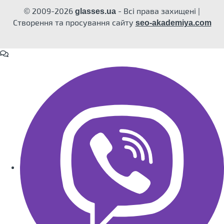
© 2009-2026
- Всі права захищені |
glasses.ua
Створення та просування сайту
seo-akademiya.com