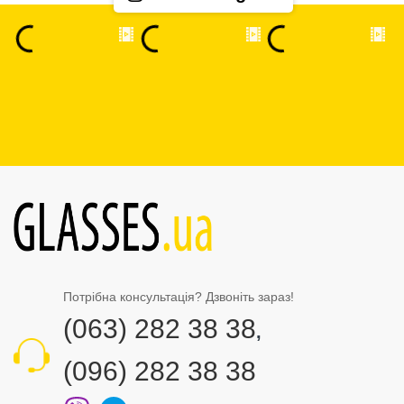
Потрібна консультація? Дзвоніть зараз!
(063) 282 38 38
,
(096) 282 38 38