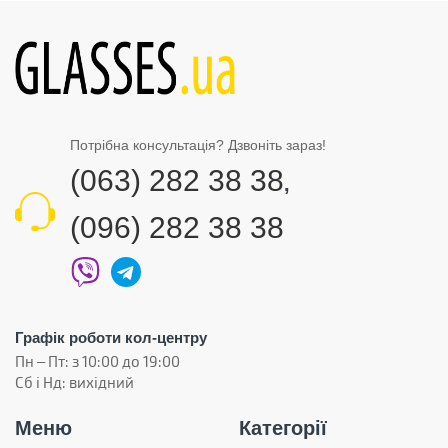
Потрібна консультація? Дзвоніть зараз!
(063) 282 38 38
,
(096) 282 38 38
Графік роботи кол-центру
Пн – Пт: з 10:00 до 19:00
Сб і Нд: вихідний
Меню
Категорії