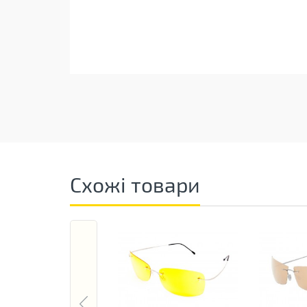
Схожі товари