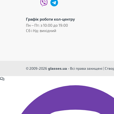
Графік роботи кол-центру
Пн – Пт: з 10:00 до 19:00
Сб і Нд: вихідний
© 2009-2026
- Всі права захищені | Ств
glasses.ua