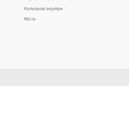
Кольорові окуляри
Міста