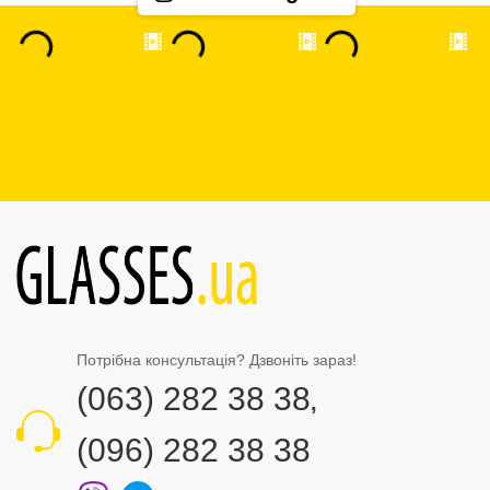
Потрібна консультація? Дзвоніть зараз!
(063) 282 38 38
,
(096) 282 38 38