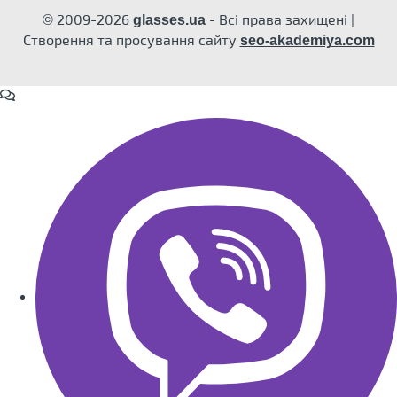
© 2009-2026
- Всі права захищені |
glasses.ua
Створення та просування сайту
seo-akademiya.com