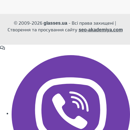
© 2009-2026
- Всі права захищені |
glasses.ua
Створення та просування сайту
seo-akademiya.com