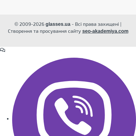
© 2009-2026
- Всі права захищені |
glasses.ua
Створення та просування сайту
seo-akademiya.com