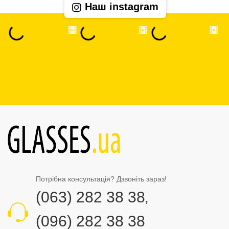
Наш instagram
Потрібна консультація? Дзвоніть зараз!
(063) 282 38 38
,
(096) 282 38 38