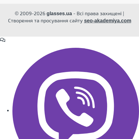
© 2009-2026
- Всі права захищені |
glasses.ua
Створення та просування сайту
seo-akademiya.com