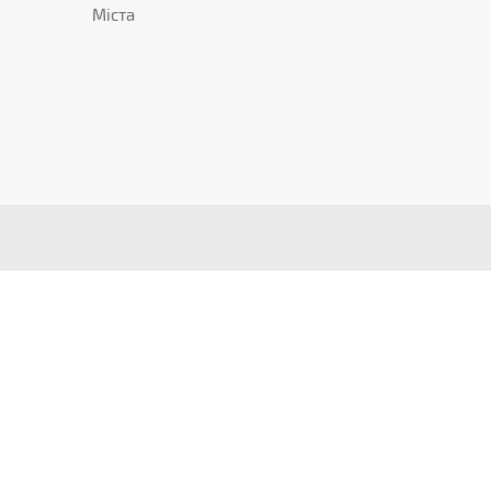
Міста