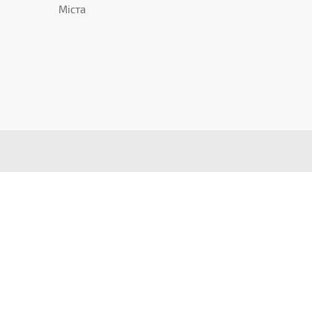
Міста