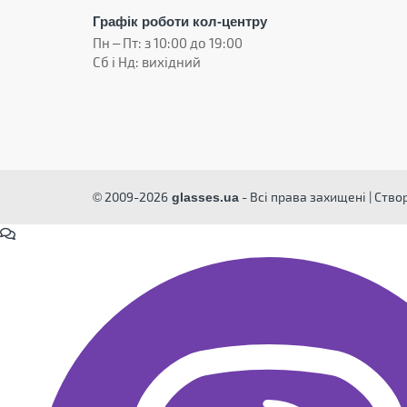
Графік роботи кол-центру
Пн – Пт: з 10:00 до 19:00
Сб і Нд: вихідний
© 2009-2026
- Всі права захищені | Ств
glasses.ua