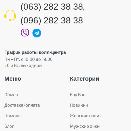
(063) 282 38 38
,
(096) 282 38 38
График работы колл-центра
Пн – Пт: с 10:00 до 19:00
Сб и Вс: выходной
Меню
Категории
Обмен
Ray Ban
Доставка/оплата
Новинки
Помощь
Женские очки
Блог
Мужские очки