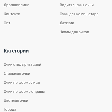
Дропшиппинг
Водительские очки
Контакти
Очки для компьютера
Опт
Детские
Чехлы для очков
Категории
Очки с поляризацией
Стильные очки
Очки по форме лица
Очки по форме оправы
Цветные очки
Города