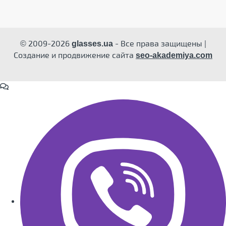
© 2009-2026
- Все права защищены |
glasses.ua
Создание и продвижение сайта
seo-akademiya.com