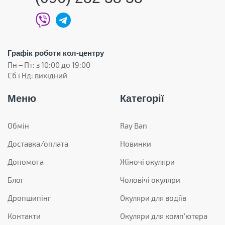
Графік роботи кол-центру
Пн – Пт: з 10:00 до 19:00
Сб і Нд: вихідний
Меню
Категорії
Обмін
Ray Ban
Доставка/оплата
Новинки
Допомога
Жіночі окуляри
Блог
Чоловічі окуляри
Дропшипінг
Окуляри для водіїв
Контакти
Окуляри для комп'ютера