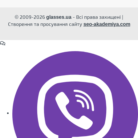
© 2009-2026
- Всі права захищені |
glasses.ua
Створення та просування сайту
seo-akademiya.com