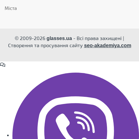
Міста
© 2009-2026
- Всі права захищені |
glasses.ua
Створення та просування сайту
seo-akademiya.com