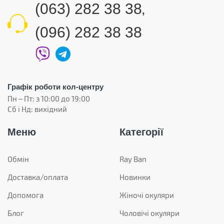
(063) 282 38 38
,
(096) 282 38 38
Графік роботи кол-центру
Пн – Пт: з 10:00 до 19:00
Сб і Нд: вихідний
Меню
Категорії
Обмін
Ray Ban
Доставка/оплата
Новинки
Допомога
Жіночі окуляри
Блог
Чоловічі окуляри