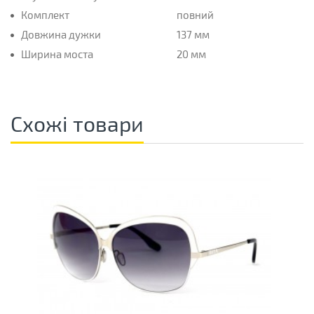
Комплект
повний
Довжина дужки
137 мм
Ширина моста
20 мм
Схожі товари