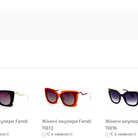
куляри Fendi
Жіночі окуляри Fendi
Жіночі окуляр
11813
11816
ності
Є в наявності
Є в наявності