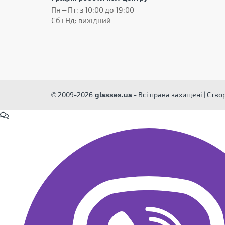
Пн – Пт: з 10:00 до 19:00
Сб і Нд: вихідний
© 2009-2026
- Всі права захищені | Ств
glasses.ua