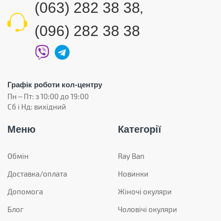
(063) 282 38 38
,
(096) 282 38 38
Графік роботи кол-центру
Пн – Пт: з 10:00 до 19:00
Сб і Нд: вихідний
Меню
Категорії
Обмін
Ray Ban
Доставка/оплата
Новинки
Допомога
Жіночі окуляри
Блог
Чоловічі окуляри