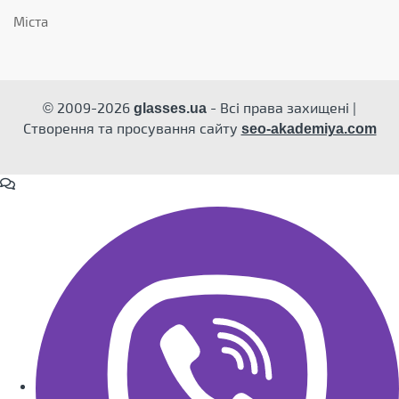
Міста
© 2009-2026
- Всі права захищені |
glasses.ua
Створення та просування сайту
seo-akademiya.com