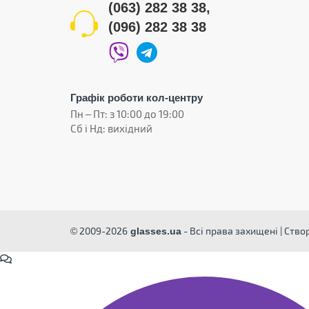
(063) 282 38 38
,
(096) 282 38 38
Графік роботи кол-центру
Пн – Пт: з 10:00 до 19:00
Сб і Нд: вихідний
© 2009-2026
- Всі права захищені | Ств
glasses.ua