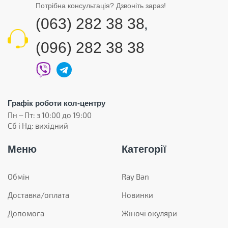
Потрібна консультація? Дзвоніть зараз!
(063) 282 38 38
,
(096) 282 38 38
Графік роботи кол-центру
Пн – Пт: з 10:00 до 19:00
Сб і Нд: вихідний
Меню
Категорії
Обмін
Ray Ban
Доставка/оплата
Новинки
Допомога
Жіночі окуляри