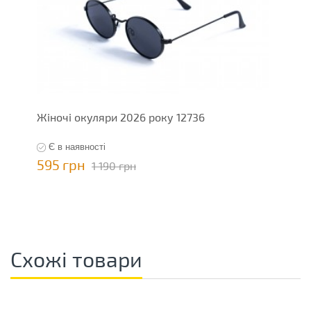
Жіночі окуляри 2026 року 12736
Є в наявності
595 грн
1 190 грн
Схожі товари