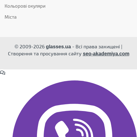
Кольорові окуляри
Міста
© 2009-2026
- Всі права захищені |
glasses.ua
Створення та просування сайту
seo-akademiya.com