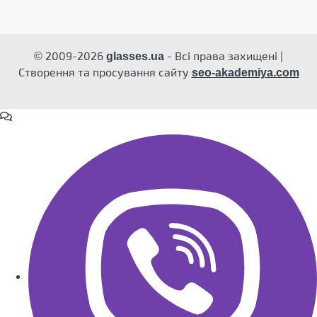
© 2009-2026
- Всі права захищені |
glasses.ua
Створення та просування сайту
seo-akademiya.com