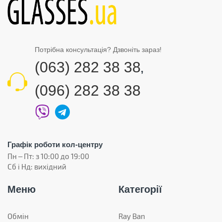
Потрібна консультація? Дзвоніть зараз!
(063) 282 38 38
,
(096) 282 38 38
Графік роботи кол-центру
Пн – Пт: з 10:00 до 19:00
Сб і Нд: вихідний
Меню
Категорії
Обмін
Ray Ban