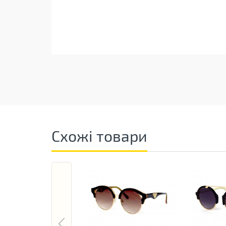
Схожі товари