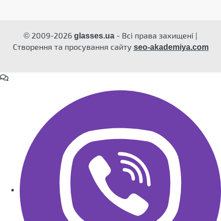
© 2009-2026
- Всі права захищені |
glasses.ua
Створення та просування сайту
seo-akademiya.com