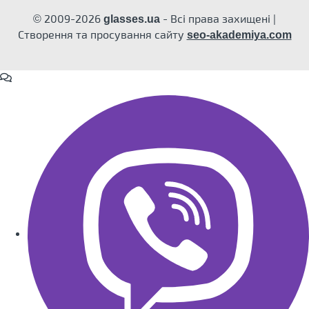
© 2009-2026
- Всі права захищені |
glasses.ua
Створення та просування сайту
seo-akademiya.com