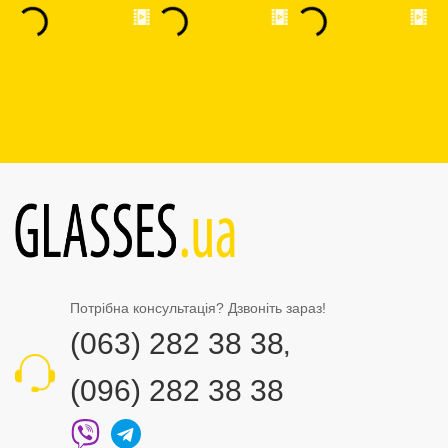
Потрібна консультація? Дзвоніть зараз!
(063) 282 38 38
,
(096) 282 38 38