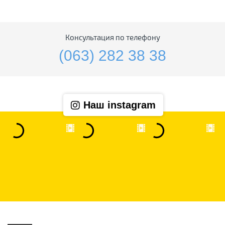
Консультация по телефону
(063) 282 38 38
Наш instagram