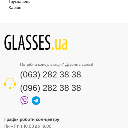
Трускавець
Харків
Потрібна консультація? Дзвоніть зараз!
(063) 282 38 38
,
(096) 282 38 38
Графік роботи кол-центру
Пн – Пт: з 10:00 до 19:00